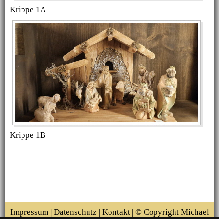
Krippe 1A
Krippe 1B
Impressum
|
Datenschutz
|
Kontakt
| © Copyright Michael