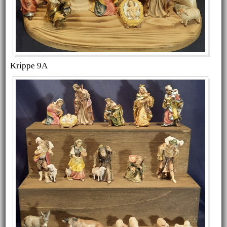
Krippe 9A