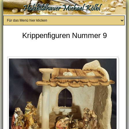
Krippenfiguren Nummer 9