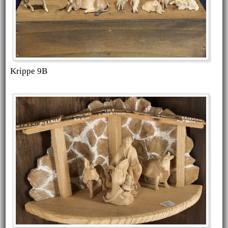
Krippe 9B