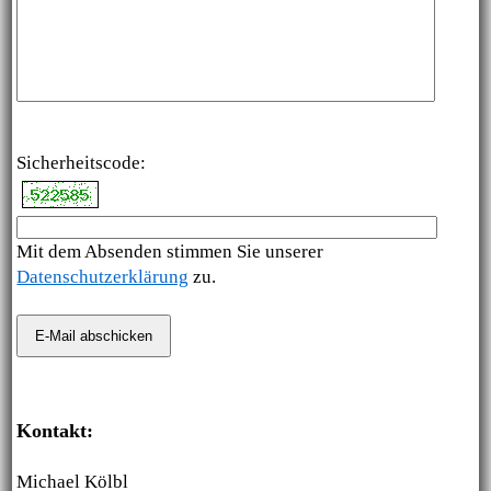
Sicherheitscode:
Mit dem Absenden stimmen Sie unserer
Datenschutzerklärung
zu.
Kontakt:
Michael Kölbl