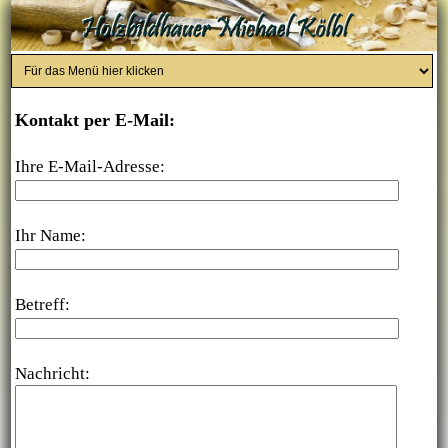
Kontakt per E-Mail:
Ihre E-Mail-Adresse:
Ihr Name:
Betreff:
Nachricht: