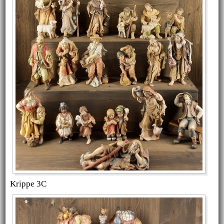
Krippe 3C