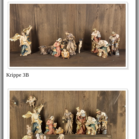
Krippe 3B