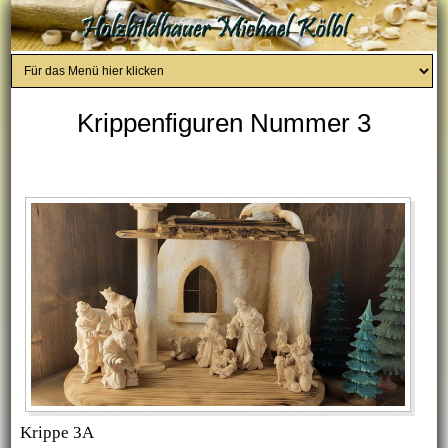
Krippenfiguren Nummer 3
Krippe 3A