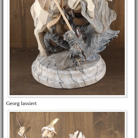
Georg lassiert