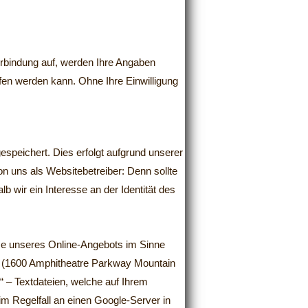
rbindung auf, werden Ihre Angaben
fen werden kann. Ohne Ihre Einwilligung
espeichert. Dies erfolgt aufgrund unserer
von uns als Websitebetreiber: Denn sollte
 wir ein Interesse an der Identität des
yse unseres Online-Angebots im Sinne
nc. (1600 Amphitheatre Parkway Mountain
 – Textdateien, welche auf Ihrem
m Regelfall an einen Google-Server in