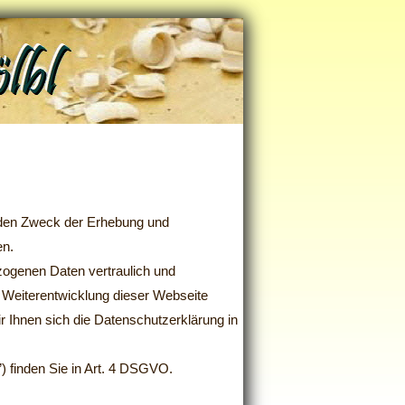
d den Zweck der Erhebung und
en.
zogenen Daten vertraulich und
e Weiterentwicklung dieser Webseite
Ihnen sich die Datenschutzerklärung in
) finden Sie in Art. 4 DSGVO.