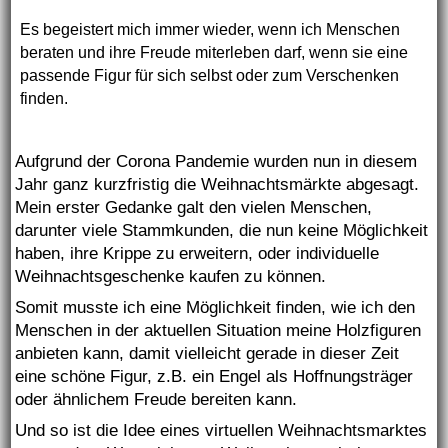
Es begeistert mich immer wieder, wenn ich Menschen
beraten und ihre Freude miterleben darf, wenn sie eine
passende Figur für sich selbst oder zum Verschenken
finden.
Aufgrund der Corona Pandemie wurden nun in diesem
Jahr ganz kurzfristig die Weihnachtsmärkte abgesagt.
Mein erster Gedanke galt den vielen Menschen,
darunter viele Stammkunden, die nun keine Möglichkeit
haben, ihre Krippe zu erweitern, oder individuelle
Weihnachtsgeschenke kaufen zu können.
Somit musste ich eine Möglichkeit finden, wie ich den
Menschen in der aktuellen Situation meine Holzfiguren
anbieten kann, damit vielleicht gerade in dieser Zeit
eine schöne Figur, z.B. ein Engel als Hoffnungsträger
oder ähnlichem Freude bereiten kann.
Und so ist die Idee eines virtuellen Weihnachtsmarktes