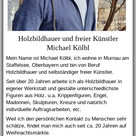
Holzbildhauer und freier Künstler
Michael Kölbl
Mein Name ist Michael Kölbl, ich wohne in Murnau am
Staffelsee, Oberbayern und bin von Beruf
Holzbildhauer und selbständiger freier Künstler.
Seit über 20 Jahren arbeite ich als Holzbildhauer in
eigener Werkstatt und gestalte unterschiedlichste
Figuren aus Holz, u.a. Krippenfiguren, Engel,
Madonnen, Skulpturen, Kreuze und natürlich
individuelle Auftragsarbeiten, etc.
Weil ich den persönlichen Kontakt zu Menschen sehr
schätze, findet man mich auch seit ca. 20 Jahren auf
Weihnachtsmärkte.