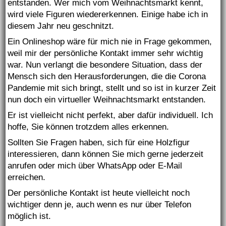
entstanden. Wer mich vom Weihnachtsmarkt kennt,
wird viele Figuren wiedererkennen. Einige habe ich in
diesem Jahr neu geschnitzt.
Ein Onlineshop wäre für mich nie in Frage gekommen,
weil mir der persönliche Kontakt immer sehr wichtig
war. Nun verlangt die besondere Situation, dass der
Mensch sich den Herausforderungen, die die Corona
Pandemie mit sich bringt, stellt und so ist in kurzer Zeit
nun doch ein virtueller Weihnachtsmarkt entstanden.
Er ist vielleicht nicht perfekt, aber dafür individuell. Ich
hoffe, Sie können trotzdem alles erkennen.
Sollten Sie Fragen haben, sich für eine Holzfigur
interessieren, dann können Sie mich gerne jederzeit
anrufen oder mich über WhatsApp oder E-Mail
erreichen.
Der persönliche Kontakt ist heute vielleicht noch
wichtiger denn je, auch wenn es nur über Telefon
möglich ist.